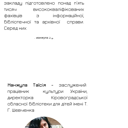
закладу підготовлено понад п’ять
тисяч висококваліфікованих
фахівців з інформаційної,
бібліотечної та архівної справи.
Серед них:
Манжула Таїсія -
заслужений
працівник культури України,
директорка Кіровоградської
обласної бібліотеки для дітей імені Т.
Г. Шевченка