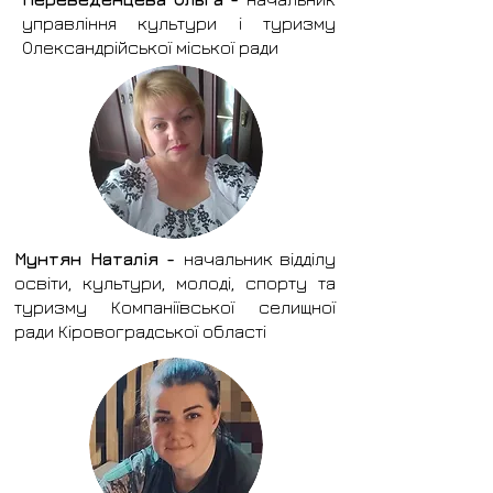
управління культури і туризму
Олександрійської міської ради
Мунтян Наталія -
начальник відділу
освіти, культури, молоді, спорту та
туризму Компаніївської селищної
ради Кіровоградської області