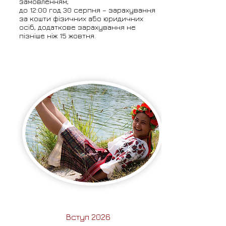
замовленням;
до 12:00 год 30 серпня – зарахування
за кошти фізичних або юридичних
осіб, додаткове зарахування не
пізніше ніж 15 жовтня.
Вступ 2026