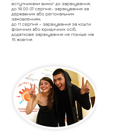
вступниками вимог до зарахування;
до 18.00 07 серпня– зарахування за
державним або регіональним
замовленням;
до 11 серпня – зарахування за кошти
фізичних або юридичних осіб,
додаткове зарахування не пізніше ніж
15 жовтня.