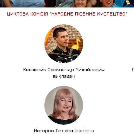
ЦИКЛОВА КОМІСІЯ "НАРОДНЕ ПІСЕННЕ МИСТЕЦТВО"
Калашник Олександр Михайлович
викладач
Нагорна Тетяна Іванівна