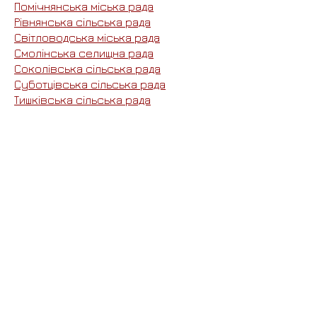
Помічнянська міська рада
Рівнянська сільська рада
Світловодська міська рада
Смолінська селищна рада
Соколівська сільська рада
Суботцівська сільська рада
Тишківська сільська рада