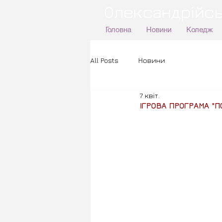
Олександрійсь
Головна
Новини
Коледж
All Posts
Новини
7 квіт.
ІГРОВА ПРОГРАМА "П