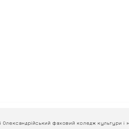
6 Олександрійський фаховий коледж культури і 