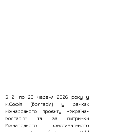
З 21 по 26 червня 2026 року у 
м.Софія (Болгарія) у рамках 
міжнародного проєкту «Україна-
Болгарія» та за підтримки 
Міжнародного фестивального 