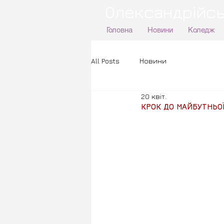
Олександрійсь
Головна
Новини
Коледж
All Posts
Новини
20 квіт.
КРОК ДО МАЙБУТНЬОЇ