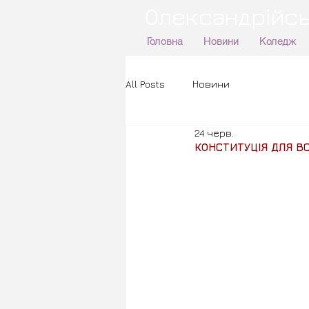
Олександрійсь
Головна
Новини
Коледж
All Posts
Новини
24 черв.
КОНСТИТУЦІЯ ДЛЯ ВС