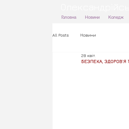
Олександрійсь
Головна
Новини
Коледж
All Posts
Новини
28 квіт.
БЕЗПЕКА, ЗДОРОВ’Я 